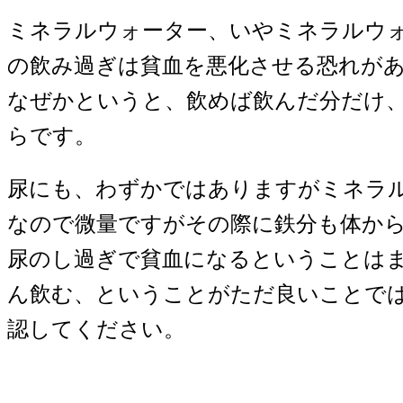
ミネラルウォーター、いやミネラルウ
の飲み過ぎは貧血を悪化させる恐れが
なぜかというと、飲めば飲んだ分だけ
らです。
尿にも、わずかではありますがミネラ
なので微量ですがその際に鉄分も体か
尿のし過ぎで貧血になるということは
ん飲む、ということがただ良いことで
認してください。