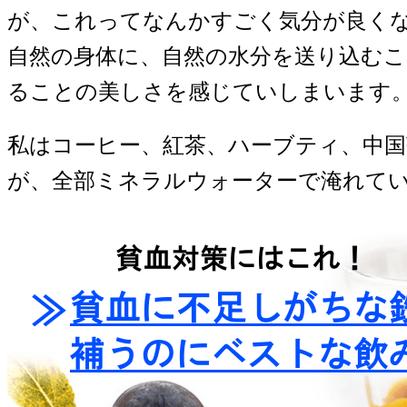
が、これってなんかすごく気分が良く
自然の身体に、自然の水分を送り込む
ることの美しさを感じていしまいます
私はコーヒー、紅茶、ハーブティ、中
が、全部ミネラルウォーターで淹れて