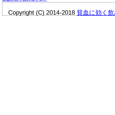
Copyright (C) 2014-2018
貧血に効く飲