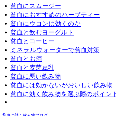
貧血にスムージー
貧血におすすめのハーブティー
貧血にウコンは効くのか
貧血と飲むヨーグルト
貧血とコーヒー
ミネラルウォーターで貧血対策
貧血とお酒
貧血と麦芽豆乳
貧血に悪い飲み物
貧血には効かないがおいしい飲み物
貧血に効く飲み物を選ぶ際のポイン
貧血に効く飲み物ブログ