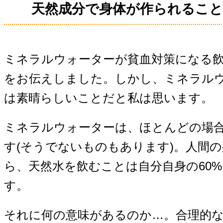
天然成分で身体が作られるこ
ミネラルウォーターが貧血対策になる
をお伝えしました。しかし、ミネラル
は素晴らしいことだと私は思います。
ミネラルウォーターは、ほとんどの場
す(そうでないものもあります)。人間の
ら、天然水を飲むことは自分自身の60
す。
それに何の意味があるのか…。合理的