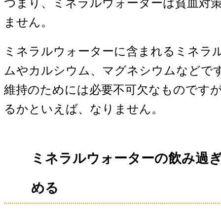
つまり、ミネラルウォーターは貧血対
ません。
ミネラルウォーターに含まれるミネラ
ムやカルシウム、マグネシウムなどで
維持のためには必要不可欠なものです
るかといえば、なりません。
ミネラルウォーターの飲み過
める