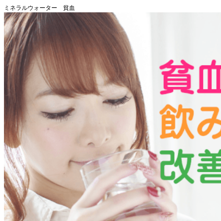
ミネラルウォーター 貧血