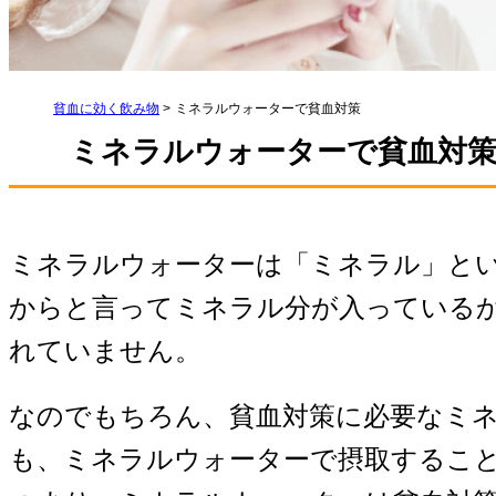
貧血に効く飲み物
>
ミネラルウォーターで貧血対策
ミネラルウォーターで貧血対
ミネラルウォーターは「ミネラル」と
からと言ってミネラル分が入っている
れていません。
なのでもちろん、貧血対策に必要なミ
も、ミネラルウォーターで摂取するこ